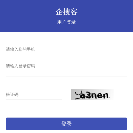
企搜客
用户登录
请输入您的手机
请输入登录密码
验证码
登录