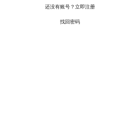
还没有账号？立即注册
找回密码